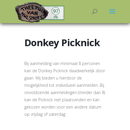
Donkey Picknick
Bij aanmelding van minimaal 8 personen
kan de Donkey Picknick daadwerkelijk door
gaan. Wij bieden u hierdoor de
mogelijkheid tot individueel aanmelden. Bij
onvoldoende aanmeldingen (minder dan 8)
kan de Picknick niet plaatsvinden en kan
gekozen worden voor een andere datum
op vrijdag of zaterdag.