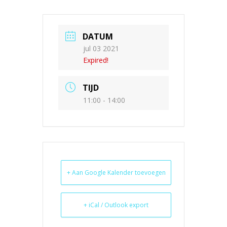
DATUM
jul 03 2021
Expired!
TIJD
11:00 - 14:00
+ Aan Google Kalender toevoegen
+ iCal / Outlook export