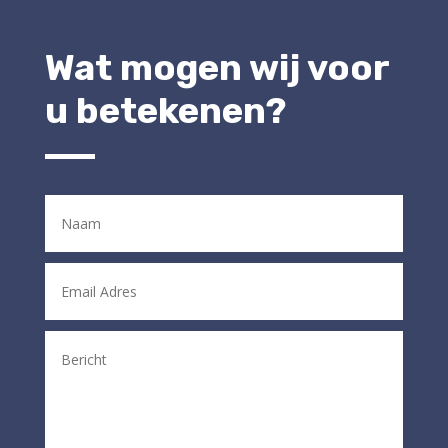
Wat mogen wij voor
u betekenen?