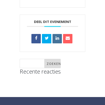
DEEL DIT EVENEMENT
Recente reacties